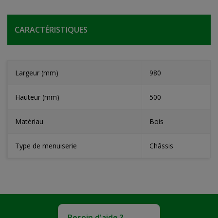
CARACTÉRISTIQUES
Largeur (mm)
980
Hauteur (mm)
500
Matériau
Bois
Type de menuiserie
Châssis
Besoin d'aide ?