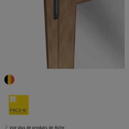
Voir plus de produits de
Riche