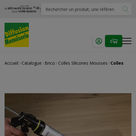
0
Accueil
Catalogue
Brico
Colles Silicones Mousses
Colles