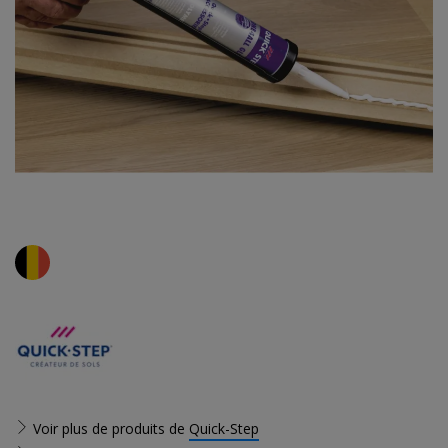
Voir plus de produits de
Quick-Step