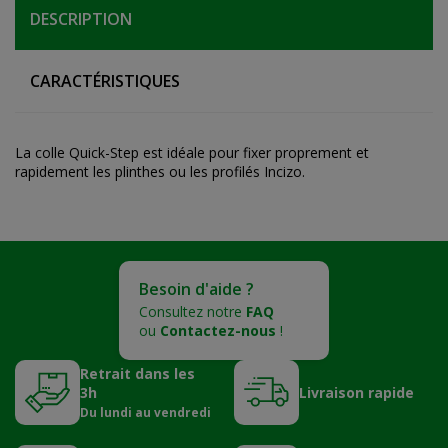
DESCRIPTION
CARACTÉRISTIQUES
La colle Quick-Step est idéale pour fixer proprement et
rapidement les plinthes ou les profilés Incizo.
Besoin d'aide ?
Consultez notre
FAQ
ou
Contactez-nous
!
Retrait dans les
3h
Livraison rapide
Du lundi au vendredi