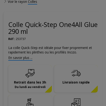
Voir le rayon
Colles
Colle Quick-Step One4All Glue
290 ml
Réf :
253737
La colle Quick-Step est idéale pour fixer proprement et
rapidement les plinthes ou les profilés Incizo.
En savoir plus ...
Retrait dans les 3h
Livraison rapide
Du lundi au vendredi