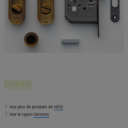
Voir plus de produits de
HDD
Voir le rayon
Serrures