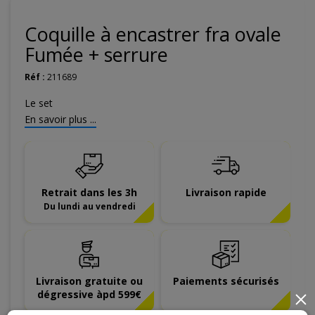
Coquille à encastrer fra ovale
Fumée + serrure
Réf :
211689
Le set
En savoir plus ...
Retrait dans les 3h
Livraison rapide
Du lundi au vendredi
Livraison gratuite ou
Paiements sécurisés
dégressive àpd 599€
×