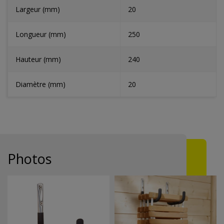
Largeur (mm)
20
Longueur (mm)
250
Hauteur (mm)
240
Diamètre (mm)
20
Photos