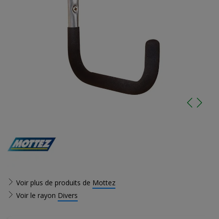
Voir plus de produits de
Mottez
Voir le rayon
Divers