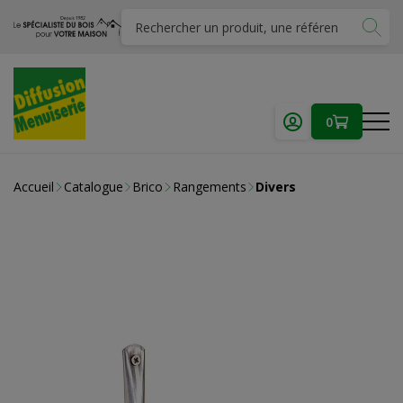
0
Accueil
Catalogue
Brico
Rangements
Divers