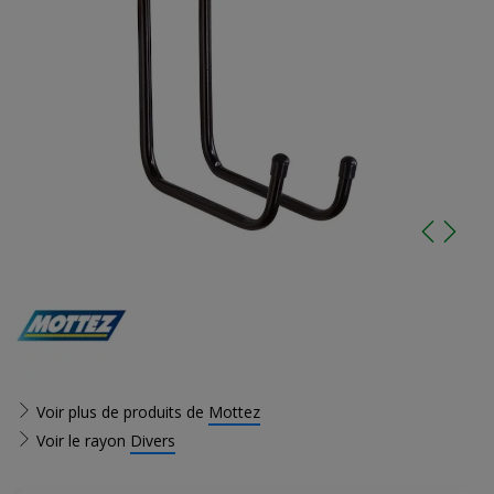
Voir plus de produits de
Mottez
Voir le rayon
Divers