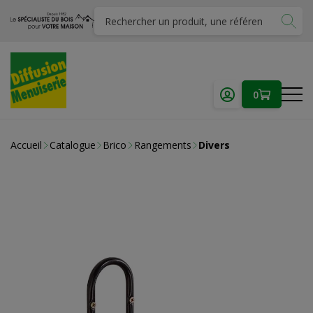
0
Accueil
Catalogue
Brico
Rangements
Divers