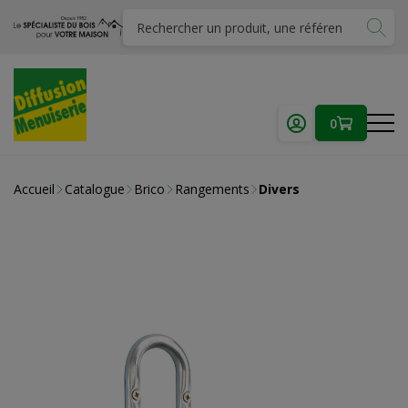
0
Accueil
Catalogue
Brico
Rangements
Divers