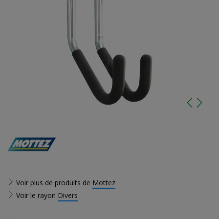
Voir plus de produits de
Mottez
Voir le rayon
Divers