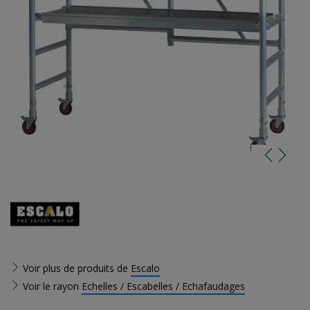
Voir plus de produits de
Escalo
Voir le rayon
Echelles / Escabelles / Echafaudages