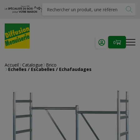
0
Accueil
Catalogue
Brico
Echelles / Escabelles / Echafaudages