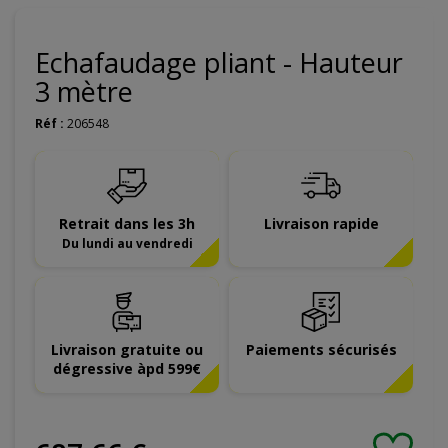
Echafaudage pliant - Hauteur
3 mètre
Réf :
206548
Retrait dans les 3h
Livraison rapide
Du lundi au vendredi
Livraison gratuite ou
Paiements sécurisés
dégressive àpd 599€