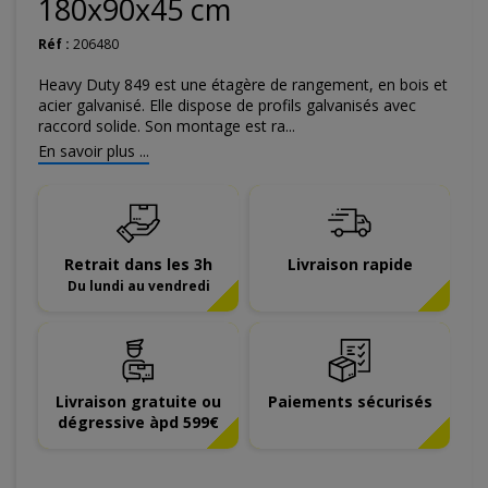
180x90x45 cm
Réf :
206480
Heavy Duty 849 est une étagère de rangement, en bois et
acier galvanisé. Elle dispose de profils galvanisés avec
raccord solide. Son montage est ra...
En savoir plus ...
Retrait dans les 3h
Livraison rapide
Du lundi au vendredi
Livraison gratuite ou
Paiements sécurisés
dégressive àpd 599€