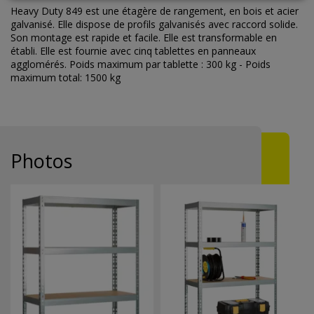
Heavy Duty 849 est une étagère de rangement, en bois et acier
galvanisé. Elle dispose de profils galvanisés avec raccord solide.
Son montage est rapide et facile. Elle est transformable en
établi. Elle est fournie avec cinq tablettes en panneaux
agglomérés. Poids maximum par tablette : 300 kg - Poids
maximum total: 1500 kg
Photos