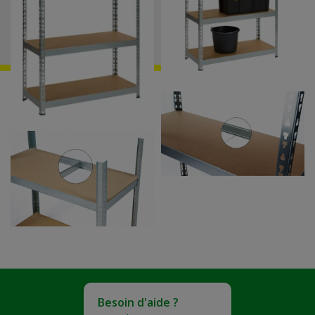
Besoin d'aide ?