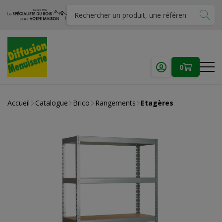
0
Accueil
Catalogue
Brico
Rangements
Etagères