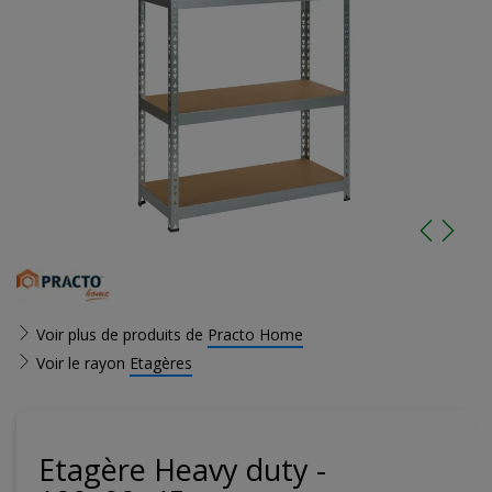
Voir plus de produits de
Practo Home
Voir le rayon
Etagères
Etagère Heavy duty -