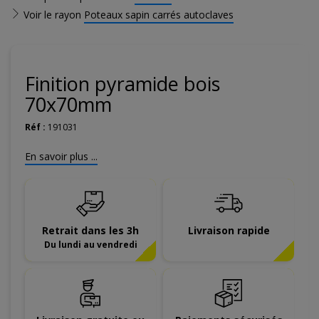
Voir le rayon
Poteaux sapin carrés autoclaves
Finition pyramide bois
70x70mm
Réf :
191031
En savoir plus ...
Retrait dans les 3h
Livraison rapide
Du lundi au vendredi