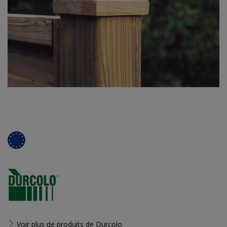
Voir plus de produits de
Durcolo