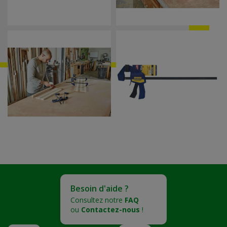
Besoin d'aide ?
Consultez notre
FAQ
ou
Contactez-nous
!