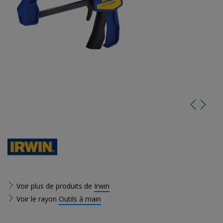
Voir plus de produits de
Irwin
Voir le rayon
Outils à main