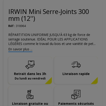
IRWIN Mini Serre-Joints 300
mm (12'')
Réf :
318964
RÉPARTITION UNIFORME JUSQU'À 63 kg de force de
serrage soutenue. IDÉAL POUR LES APPLICATIONS
LÉGÈRES comme le travail du bois et une variété de pet...
En savoir plus ...
Retrait dans les 3h
Livraison rapide
Du lundi au vendredi
Livraison gratuite ou
Paiements sécurisés