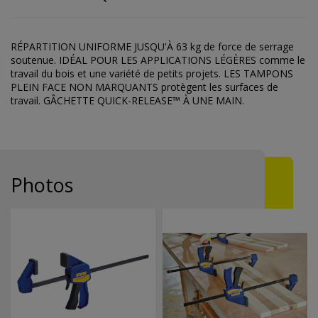
RÉPARTITION UNIFORME JUSQU'À 63 kg de force de serrage
soutenue. IDÉAL POUR LES APPLICATIONS LÉGÈRES comme le
travail du bois et une variété de petits projets. LES TAMPONS
PLEIN FACE NON MARQUANTS protègent les surfaces de
travail. GÂCHETTE QUICK-RELEASE™ À UNE MAIN.
Photos