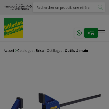
0
Accueil
Catalogue
Brico
Outillages
Outils à main