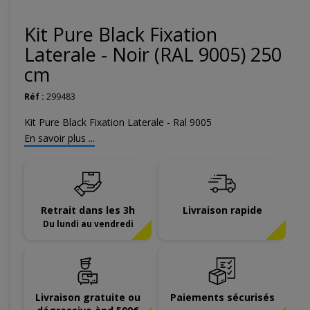
Kit Pure Black Fixation
Laterale - Noir (RAL 9005) 250
cm
Réf :
299483
Kit Pure Black Fixation Laterale - Ral 9005
En savoir plus ...
Retrait dans les 3h
Livraison rapide
Du lundi au vendredi
Livraison gratuite ou
Paiements sécurisés