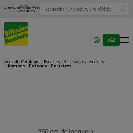
0
Accueil
Catalogue
Escaliers
Accessoires escaliers
Rampes - Poteaux - Balustres