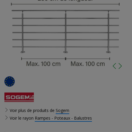
Voir plus de produits de
Sogem
Voir le rayon
Rampes - Poteaux - Balustres