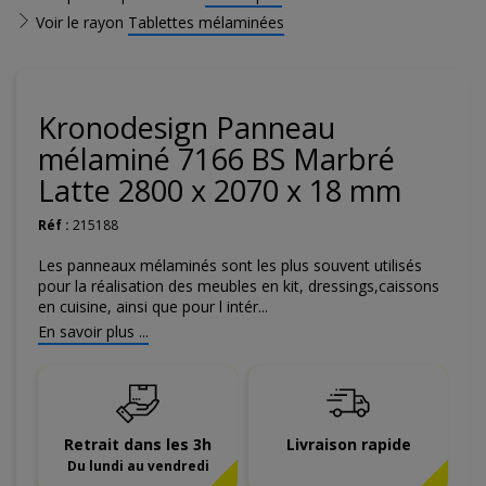
Voir le rayon
Tablettes mélaminées
Kronodesign Panneau
mélaminé 7166 BS Marbré
Latte 2800 x 2070 x 18 mm
Réf :
215188
Les panneaux mélaminés sont les plus souvent utilisés
pour la réalisation des meubles en kit, dressings,caissons
en cuisine, ainsi que pour l intér...
En savoir plus ...
Retrait dans les 3h
Livraison rapide
Du lundi au vendredi