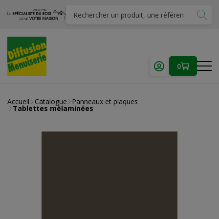
0
Accueil
Catalogue
Panneaux et plaques
Tablettes mélaminées