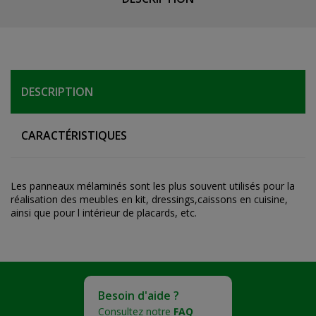
DESCRIPTION
CARACTÉRISTIQUES
Les panneaux mélaminés sont les plus souvent utilisés pour la
réalisation des meubles en kit, dressings,caissons en cuisine,
ainsi que pour l intérieur de placards, etc.
Besoin d'aide ?
Consultez notre
FAQ