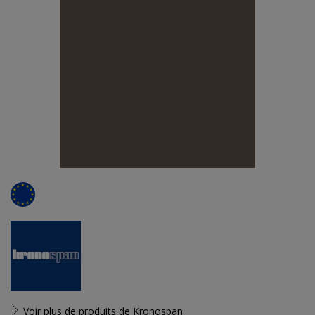
Voir plus de produits de
Kronospan