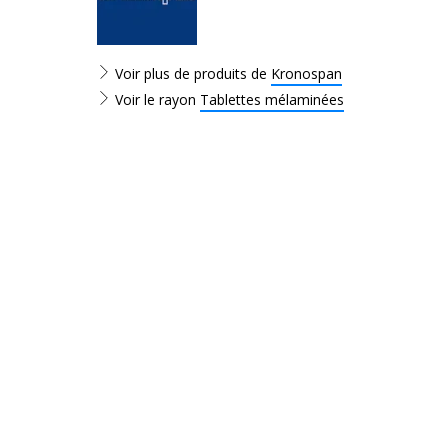
Voir plus de produits de
Kronospan
Voir le rayon
Tablettes mélaminées