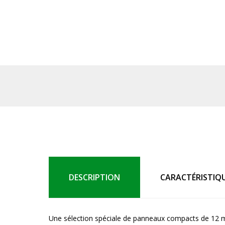
DESCRIPTION
CARACTÉRISTIQ
Une sélection spéciale de panneaux compacts de 12 mm