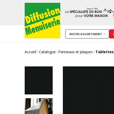
NOTRE ASSORTIMENT
Accueil
Catalogue
Panneaux et plaques
Tablette