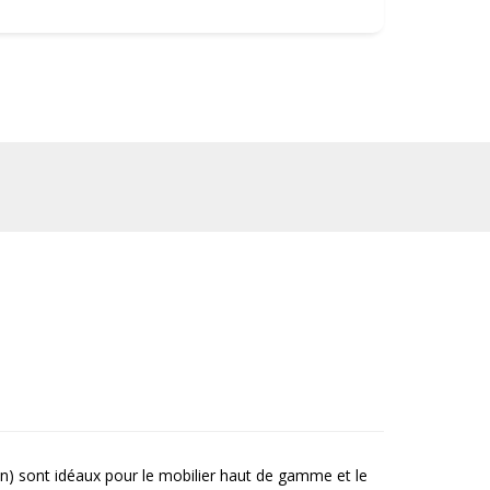
n) sont idéaux pour le mobilier haut de gamme et le