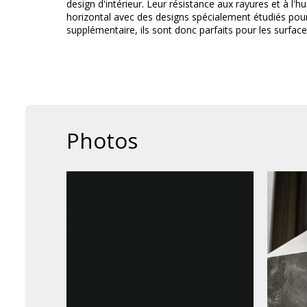
design d'intérieur. Leur résistance aux rayures et à l'
horizontal avec des designs spécialement étudiés pour 
supplémentaire, ils sont donc parfaits pour les surface
Photos