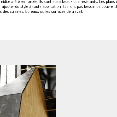
humidité a été renforcée. Ils sont aussi beaux que résistants. Les plan
ajouter du style à toute application. Ils n'ont pas besoin de couvre-c
s des cuisines, bureaux ou les surfaces de travail.