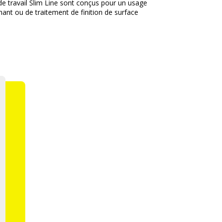
s de travail Slim Line sont conçus pour un usage
hant ou de traitement de finition de surface