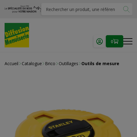
0
Accueil
Catalogue
Brico
Outillages
Outils de mesure