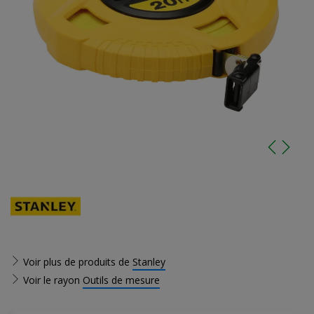
Voir plus de produits de
Stanley
Voir le rayon
Outils de mesure