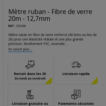
Mètre ruban - Fibre de verre
20m - 12,7mm
Réf :
235068
Mètre ruban en fibre de verre renforcé (40 brins au lieu de
26) pour une élasticité réduite et une plus grande
précision. Revêtement PVC, insensibl...
En savoir plus ...
Retrait dans les 3h
Livraison rapide
Du lundi au vendredi
Livraison gratuite ou
Paiements sécurisés