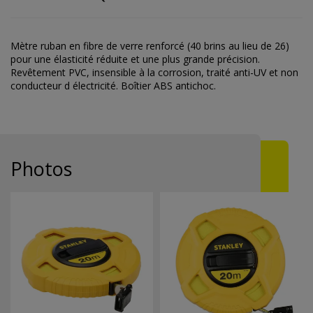
Mètre ruban en fibre de verre renforcé (40 brins au lieu de 26)
pour une élasticité réduite et une plus grande précision.
Revêtement PVC, insensible à la corrosion, traité anti-UV et non
conducteur d électricité. Boîtier ABS antichoc.
Photos