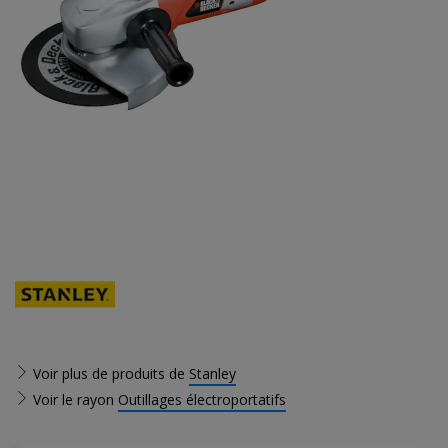
Voir plus de produits de
Stanley
Voir le rayon
Outillages électroportatifs