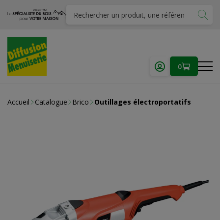
0
Accueil
Catalogue
Brico
Outillages électroportatifs