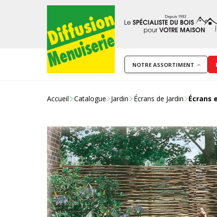
NOTRE ASSORTIMENT
Accueil
Catalogue
Jardin
Écrans de Jardin
Écrans 