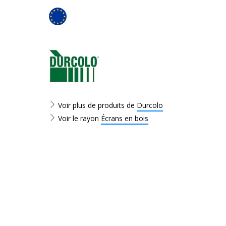
Voir plus de produits de
Durcolo
Voir le rayon
Écrans en bois