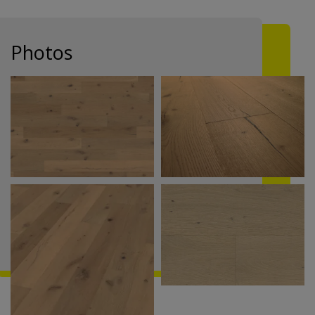
Photos