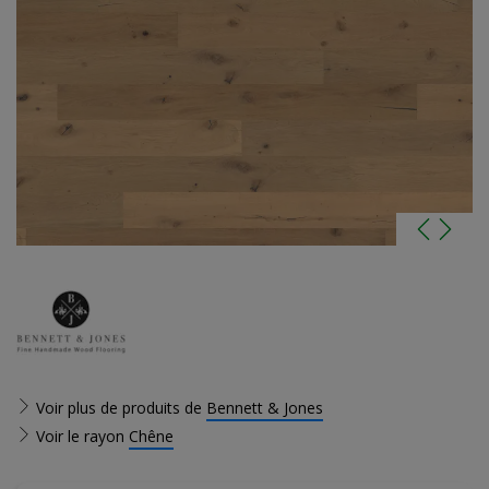
Voir plus de produits de
Bennett & Jones
Voir le rayon
Chêne