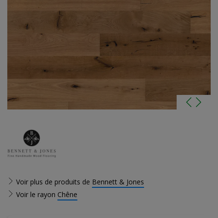
Voir plus de produits de
Bennett & Jones
Voir le rayon
Chêne