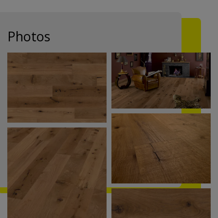
Photos