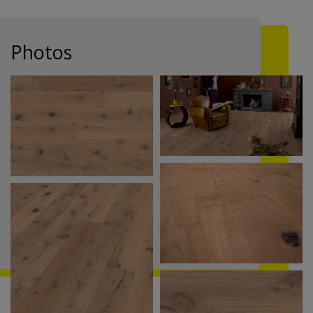
Photos