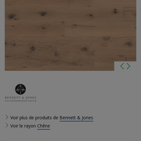
Voir plus de produits de
Bennett & Jones
Voir le rayon
Chêne