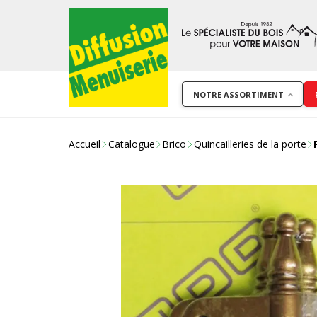
NOTRE ASSORTIMENT
Accueil
Catalogue
Brico
Quincailleries de la porte