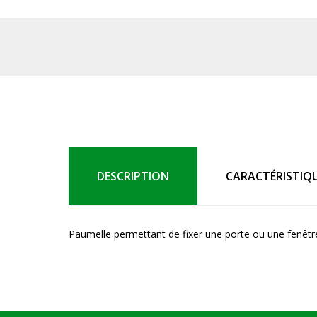
DESCRIPTION
CARACTÉRISTIQ
Paumelle permettant de fixer une porte ou une fenêtre 