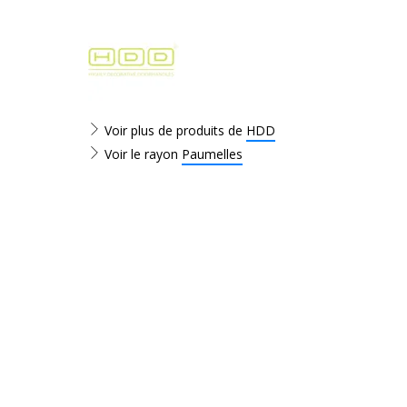
Voir plus de produits de
HDD
Voir le rayon
Paumelles