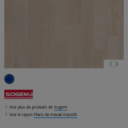
Voir plus de produits de
Sogem
Voir le rayon
Plans de travail massifs