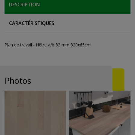
DESCRIPTION
CARACTÉRISTIQUES
Plan de travail - Hêtre a/b 32 mm 320x65cm
Photos