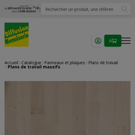
0
Accueil
Catalogue
Panneaux et plaques
Plans de travail
Plans de travail massifs