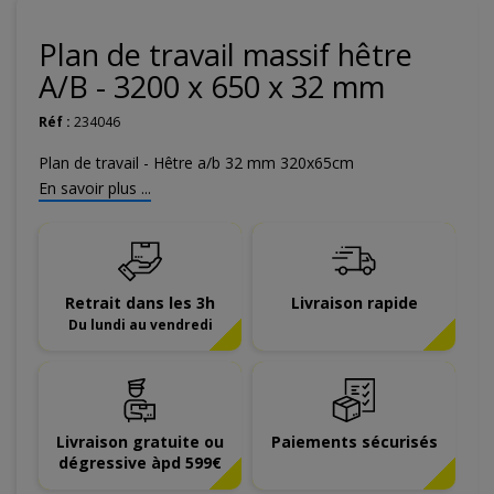
Plan de travail massif hêtre
A/B - 3200 x 650 x 32 mm
Réf :
234046
Plan de travail - Hêtre a/b 32 mm 320x65cm
En savoir plus ...
Retrait dans les 3h
Livraison rapide
Du lundi au vendredi
Livraison gratuite ou
Paiements sécurisés
dégressive àpd 599€