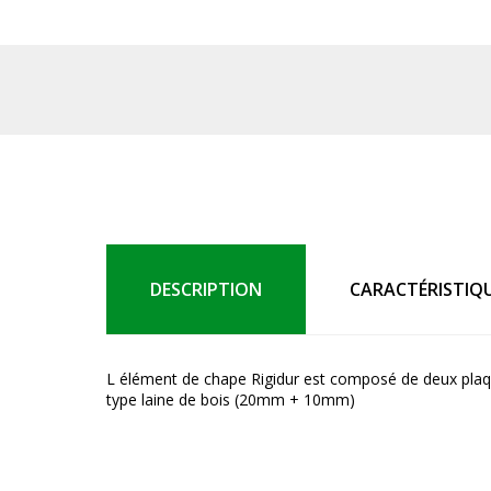
DESCRIPTION
CARACTÉRISTIQ
L élément de chape Rigidur est composé de deux plaque
type laine de bois (20mm + 10mm)