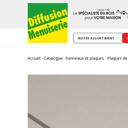
NOTRE ASSORTIMENT
Accueil
Catalogue
Panneaux et plaques
Plaques de 