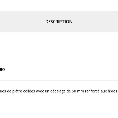
DESCRIPTION
UES
s de plâtre collées avec un décalage de 50 mm renforcé aux fibres d