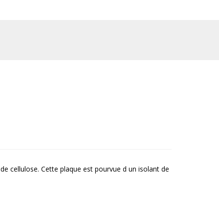
e cellulose. Cette plaque est pourvue d un isolant de