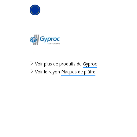
Voir plus de produits de
Gyproc
Voir le rayon
Plaques de plâtre