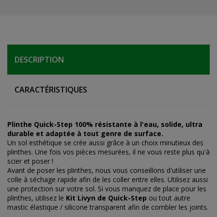
DESCRIPTION
CARACTÉRISTIQUES
Plinthe Quick-Step 100% résistante à l'eau, solide, ultra
durable et adaptée à tout genre de surface.
Un sol esthétique se crée aussi grâce à un choix minutieux des
plinthes. Une fois vos pièces mesurées, il ne vous reste plus qu'à
scier et poser !
Avant de poser les plinthes, nous vous conseillons d'utiliser une
colle à séchage rapide afin de les coller entre elles. Utilisez aussi
une protection sur votre sol. Si vous manquez de place pour les
plinthes, utilisez le
Kit Livyn de Quick-Step
ou tout autre
mastic élastique / silicone transparent afin de combler les joints.