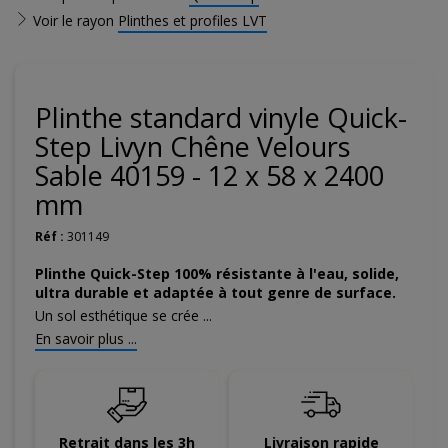
Voir le rayon
Plinthes et profiles LVT
Plinthe standard vinyle Quick-
Step Livyn Chêne Velours
Sable 40159 - 12 x 58 x 2400
mm
Réf :
301149
Plinthe Quick-Step 100% résistante à l'eau, solide,
ultra durable et adaptée à tout genre de surface.
Un sol esthétique se crée ...
En savoir plus ...
Retrait dans les 3h
Livraison rapide