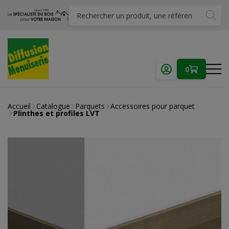
0
Accueil
Catalogue
Parquets
Accessoires pour parquet
Plinthes et profiles LVT