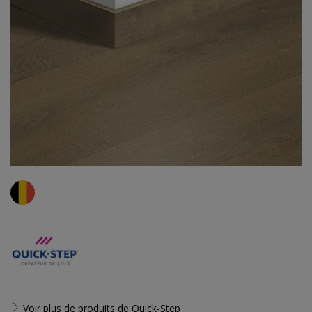
Voir plus de produits de
Quick-Step