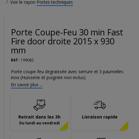
Voir le rayon
Portes techniques
Porte Coupe-Feu 30 min Fast
Fire door droite 2015 x 930
mm
Réf :
199082
Porte coupe-feu degraissée avec serrure et 3 paumelles
inox (Huisserie et poignée non inclus)
En savoir plus ...
Retrait dans les 3h
Livraison rapide
Du lundi au vendredi