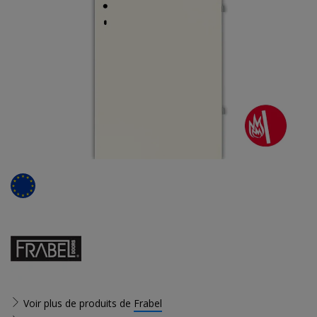
Voir plus de produits de
Frabel