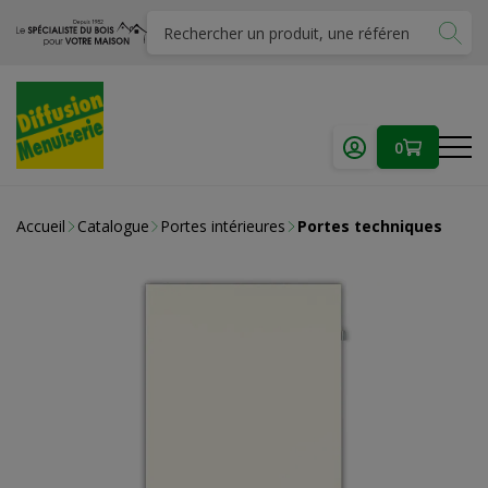
0
Accueil
Catalogue
Portes intérieures
Portes techniques