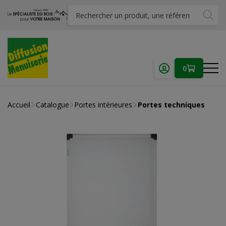
0
Accueil
Catalogue
Portes intérieures
Portes techniques