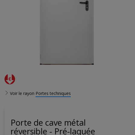
Voir le rayon
Portes techniques
Porte de cave métal
réversible - Pré-laquée