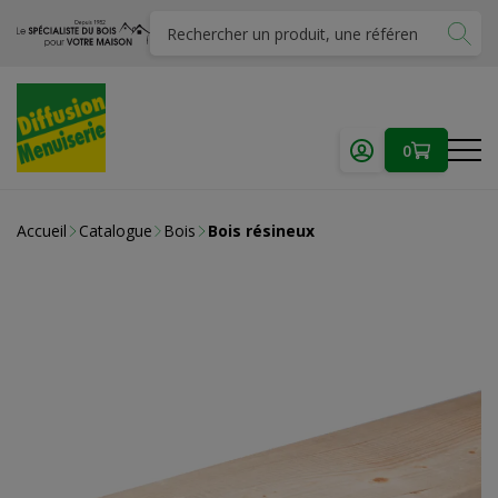
0
Accueil
Catalogue
Bois
Bois résineux