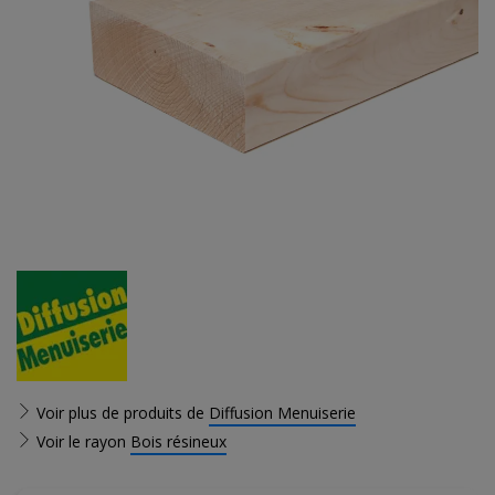
Voir plus de produits de
Diffusion Menuiserie
Voir le rayon
Bois résineux