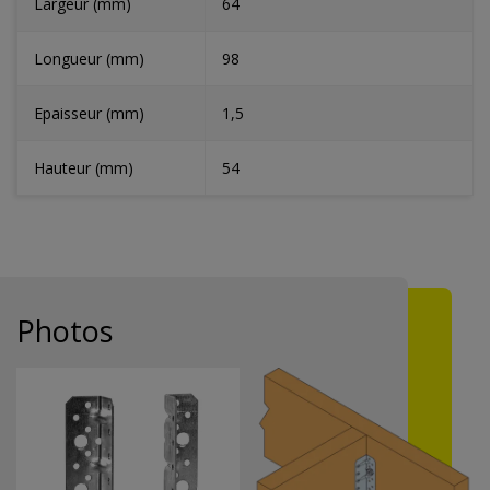
Largeur (mm)
64
Longueur (mm)
98
Epaisseur (mm)
1,5
Hauteur (mm)
54
Photos