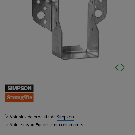
Voir plus de produits de
Simpson
Voir le rayon
Equerres et connecteurs