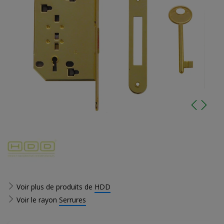
Voir plus de produits de
HDD
Voir le rayon
Serrures