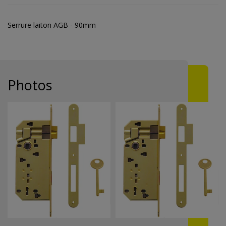
Serrure laiton AGB - 90mm
Photos