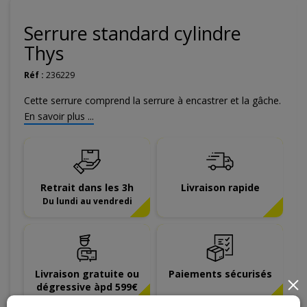
Serrure standard cylindre
Thys
Réf :
236229
Cette serrure comprend la serrure à encastrer et la gâche.
En savoir plus ...
Retrait dans les 3h
Livraison rapide
Du lundi au vendredi
Livraison gratuite ou
Paiements sécurisés
×
dégressive àpd 599€