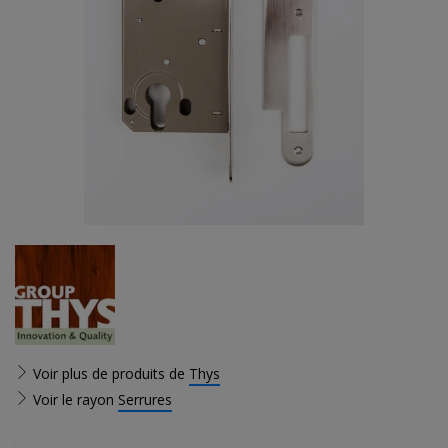
Voir plus de produits de
Thys
Voir le rayon
Serrures