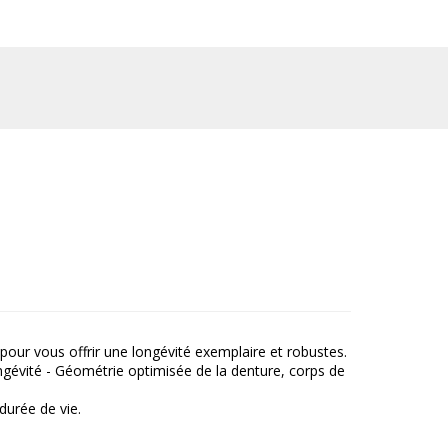
our vous offrir une longévité exemplaire et robustes.
ongévité - Géométrie optimisée de la denture, corps de
durée de vie.