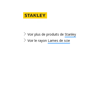
Voir plus de produits de
Stanley
Voir le rayon
Lames de scie