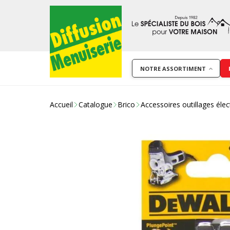
NOTRE ASSORTIMENT
Accueil
Catalogue
Brico
Accessoires outillages élec