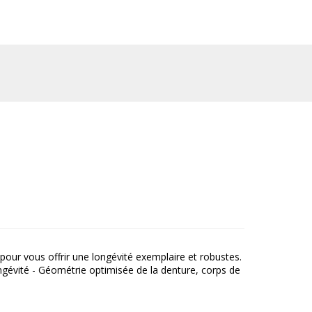
our vous offrir une longévité exemplaire et robustes.
ongévité - Géométrie optimisée de la denture, corps de