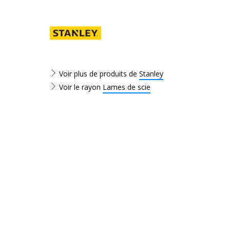
Voir plus de produits de
Stanley
Voir le rayon
Lames de scie