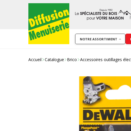
NOTRE ASSORTIMENT
Accueil
Catalogue
Brico
Accessoires outillages élec