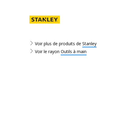
Voir plus de produits de
Stanley
Voir le rayon
Outils à main