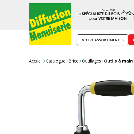
NOTRE ASSORTIMENT
Accueil
Catalogue
Brico
Outillages
Outils à main