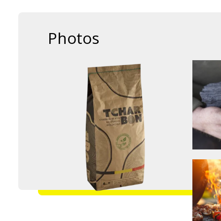
Photos