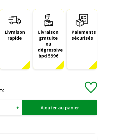
Livraison
Livraison
Paiements
rapide
gratuite
sécurisés
ou
dégressive
àpd 599€
TC
+
Ajouter au panier