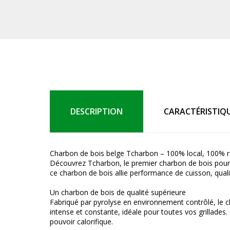
DESCRIPTION
CARACTÉRISTIQ
Charbon de bois belge Tcharbon – 100% local, 100% 
Découvrez Tcharbon, le premier charbon de bois pour 
ce charbon de bois allie performance de cuisson, qual
Un charbon de bois de qualité supérieure
Fabriqué par pyrolyse en environnement contrôlé, le c
intense et constante, idéale pour toutes vos grillades
pouvoir calorifique.