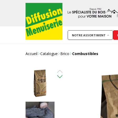
NOTRE ASSORTIMENT
Accueil
Catalogue
Brico
Combustibles