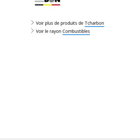
Voir plus de produits de
Tcharbon
Voir le rayon
Combustibles