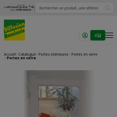
0
Accueil
Catalogue
Portes intérieures
Portes en verre
Portes en verre