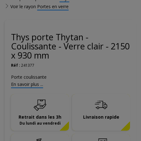
Voir le rayon
Portes en verre
Thys porte Thytan -
Coulissante - Verre clair - 2150
x 930 mm
Réf :
241377
Porte coulissante
En savoir plus ...
Retrait dans les 3h
Livraison rapide
Du lundi au vendredi