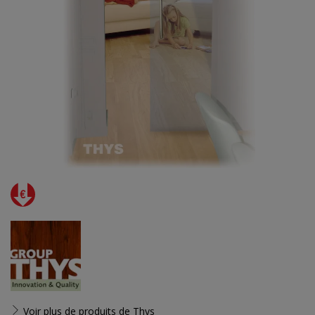
Voir plus de produits de
Thys