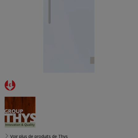
Voir plus de produits de
Thys