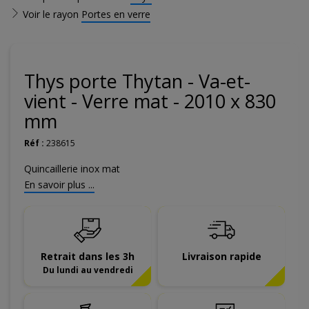
Voir le rayon
Portes en verre
Thys porte Thytan - Va-et-
vient - Verre mat - 2010 x 830
mm
Réf :
238615
Quincaillerie inox mat
En savoir plus ...
Retrait dans les 3h
Livraison rapide
Du lundi au vendredi