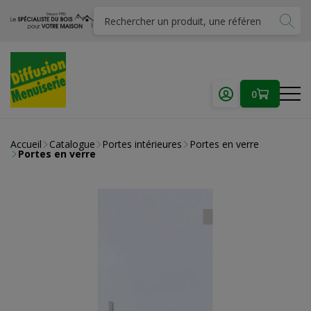
0
Accueil
Catalogue
Portes intérieures
Portes en verre
Portes en verre