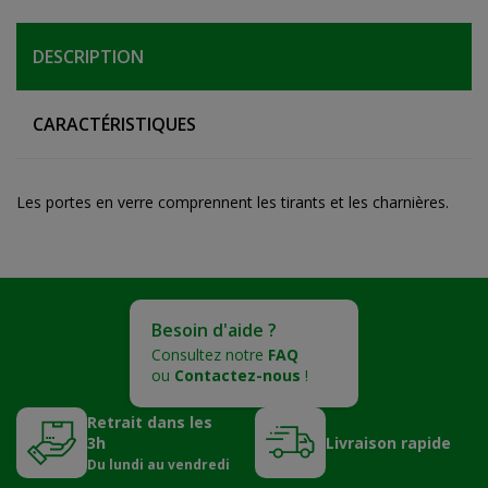
DESCRIPTION
CARACTÉRISTIQUES
Les portes en verre comprennent les tirants et les charnières.
Besoin d'aide ?
Consultez notre
FAQ
ou
Contactez-nous
!
Retrait dans les
3h
Livraison rapide
Du lundi au vendredi