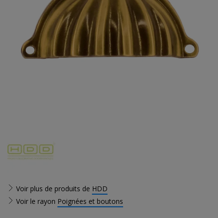
Voir plus de produits de
HDD
Voir le rayon
Poignées et boutons