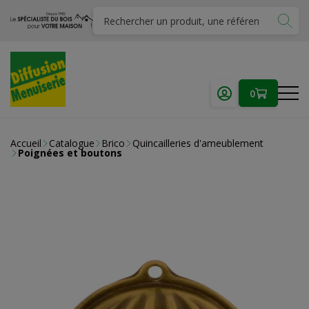
0
Accueil
Catalogue
Brico
Quincailleries d'ameublement
Poignées et boutons