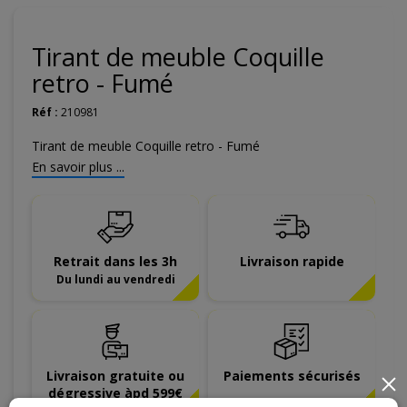
Tirant de meuble Coquille
retro - Fumé
Réf :
210981
Tirant de meuble Coquille retro - Fumé
En savoir plus ...
Retrait dans les 3h
Livraison rapide
Du lundi au vendredi
Livraison gratuite ou
Paiements sécurisés
×
dégressive àpd 599€