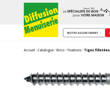
NOTRE ASSORTIMENT
Accueil
Catalogue
Brico
Fixations
Tiges filletées