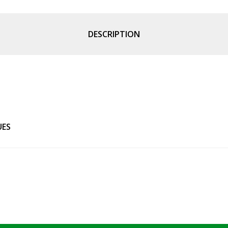
DESCRIPTION
UES