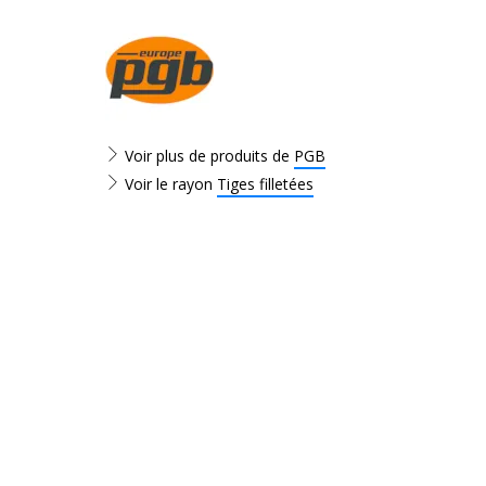
Voir plus de produits de
PGB
Voir le rayon
Tiges filletées