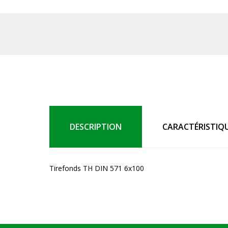
DESCRIPTION
CARACTÉRISTIQ
Tirefonds TH DIN 571 6x100