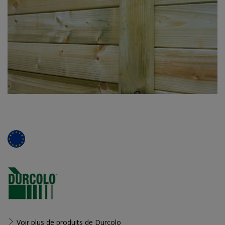
Voir plus de produits de
Durcolo