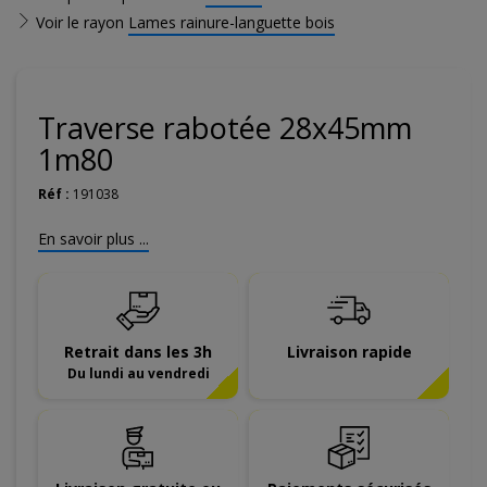
Voir le rayon
Lames rainure-languette bois
Traverse rabotée 28x45mm
1m80
Réf :
191038
En savoir plus ...
Retrait dans les 3h
Livraison rapide
Du lundi au vendredi