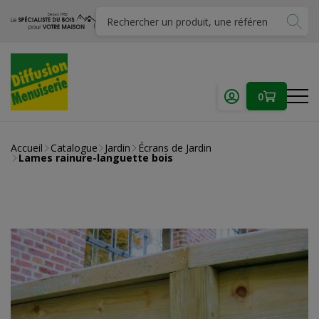
0
Accueil
Catalogue
Jardin
Écrans de Jardin
Lames rainure-languette bois