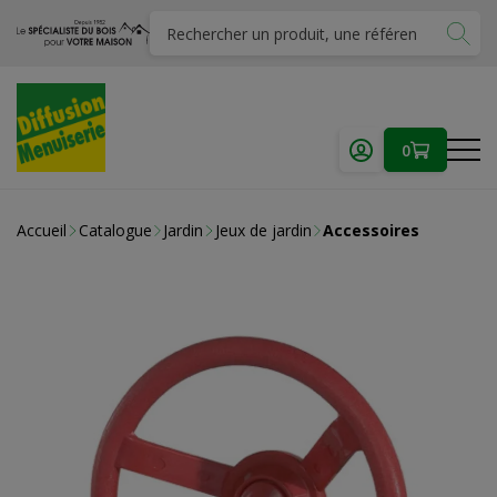
0
Accueil
Catalogue
Jardin
Jeux de jardin
Accessoires