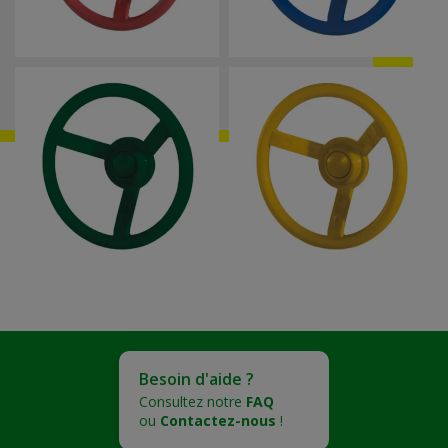
Besoin d'aide ?
Consultez notre
FAQ
ou
Contactez-nous
!