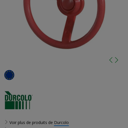
Voir plus de produits de
Durcolo