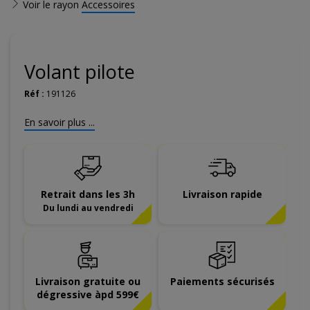
Voir le rayon
Accessoires
Volant pilote
Réf :
191126
En savoir plus ...
Retrait dans les 3h
Livraison rapide
Du lundi au vendredi
Livraison gratuite ou
Paiements sécurisés
dégressive àpd 599€