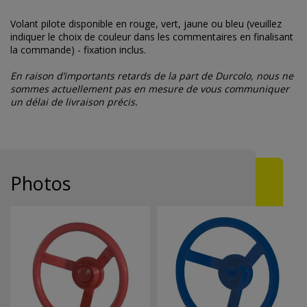
Volant pilote disponible en rouge, vert, jaune ou bleu (veuillez
indiquer le choix de couleur dans les commentaires en finalisant
la commande) - fixation inclus.
En raison d’importants retards de la part de Durcolo, nous ne
sommes actuellement pas en mesure de vous communiquer
un délai de livraison précis.
Photos