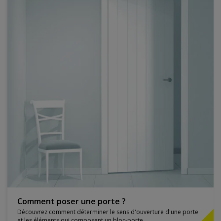
Comment poser une porte ?
Découvrez comment déterminer le sens d'ouverture d'une porte
et les éléments qui composent un bloc-porte.