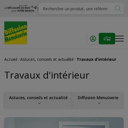
0
Accueil
Astuces, conseils et actualité
Travaux d'intérieur
Travaux d'intérieur
Astuces, conseils et actualité
Diffusion Menuiserie