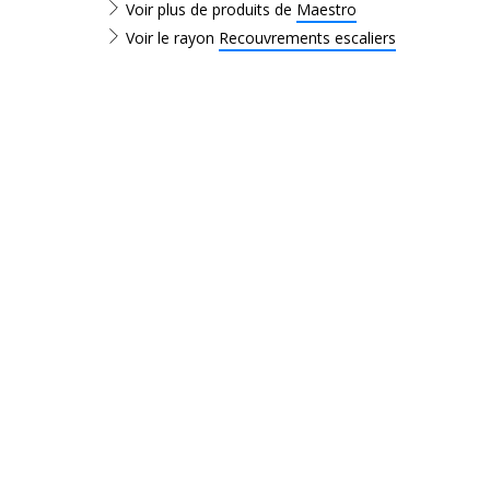
Voir plus de produits de
Maestro
Voir le rayon
Recouvrements escaliers