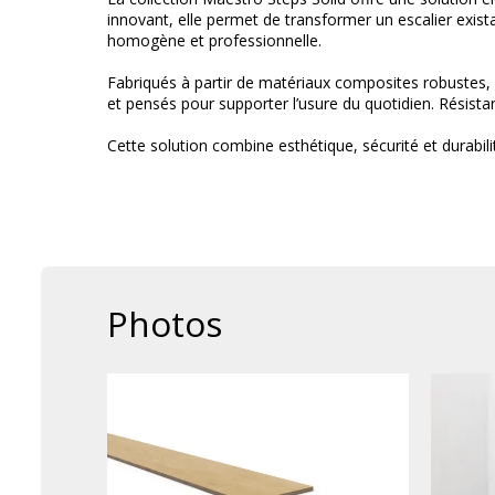
innovant, elle permet de transformer un escalier exist
homogène et professionnelle.
Fabriqués à partir de matériaux composites robustes, le
et pensés pour supporter l’usure du quotidien. Résistant
Cette solution combine esthétique, sécurité et durabili
Photos