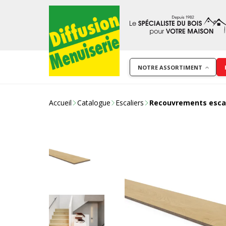
NOTRE ASSORTIMENT
Accueil
Catalogue
Escaliers
Recouvrements escal