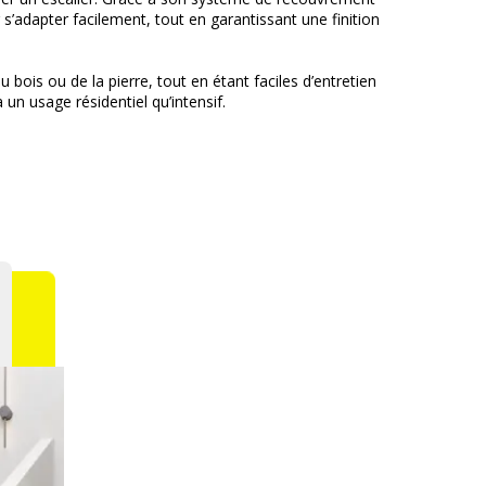
s’adapter facilement, tout en garantissant une finition
bois ou de la pierre, tout en étant faciles d’entretien
 un usage résidentiel qu’intensif.