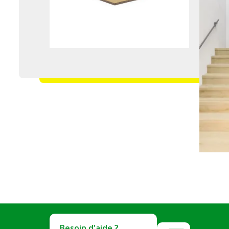
Besoin d'aide ?