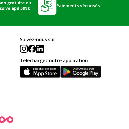
son gratuite ou
Paiements sécurisés
ssive àpd 599€
Suivez-nous sur
Téléchargez notre application