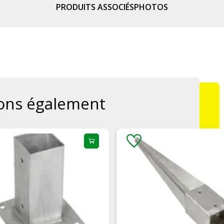
PRODUITS ASSOCIÉS
PHOTOS
ons également