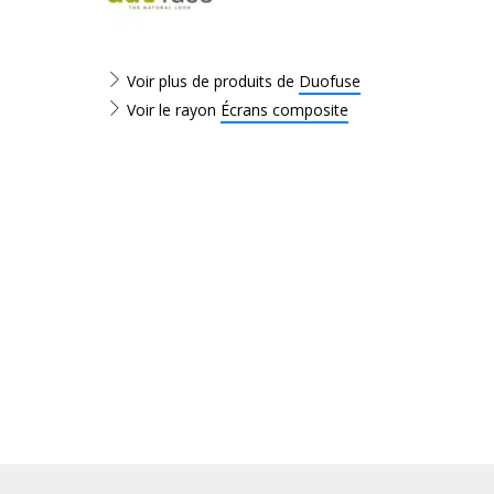
Voir plus de produits de
Duofuse
Voir le rayon
Écrans composite