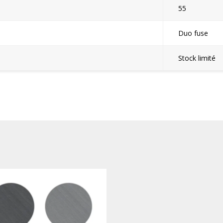
55
Duo fuse
Stock limité