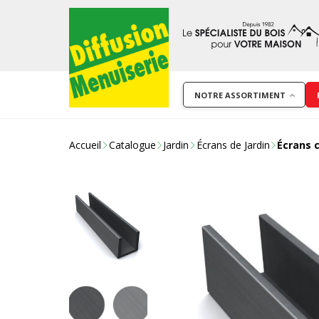
NOTRE ASSORTIMENT
Accueil
Catalogue
Jardin
Écrans de Jardin
Écrans 