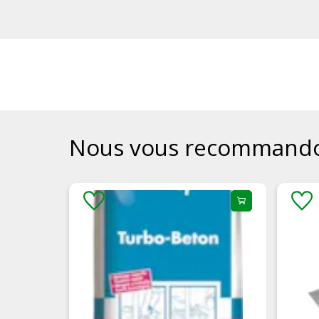
Nous vous recommand