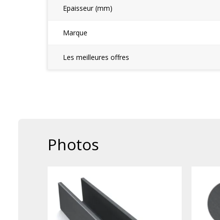
Epaisseur (mm)
Marque
Les meilleures offres
Photos