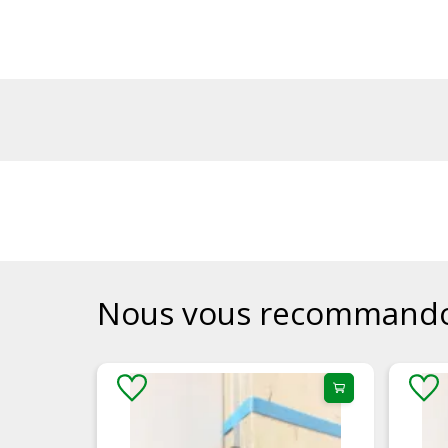
Nous vous recommand