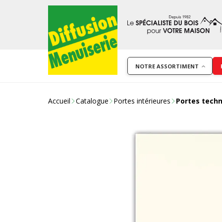
NOTRE ASSORTIMENT
Accueil
Catalogue
Portes intérieures
Portes tech