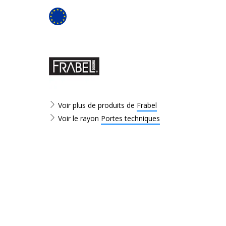
Voir plus de produits de
Frabel
Voir le rayon
Portes techniques