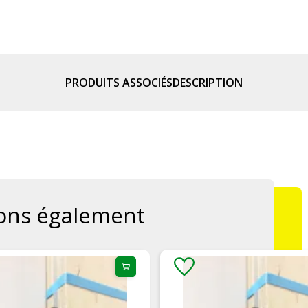
PRODUITS ASSOCIÉS
DESCRIPTION
ons également