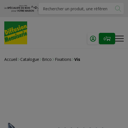
0
Accueil
Catalogue
Brico
Fixations
Vis