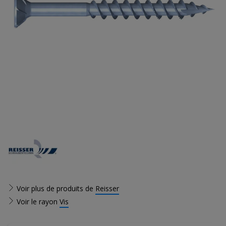
Voir plus de produits de
Reisser
Voir le rayon
Vis